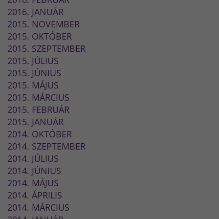
2016. JANUÁR
2015. NOVEMBER
2015. OKTÓBER
2015. SZEPTEMBER
2015. JÚLIUS
2015. JÚNIUS
2015. MÁJUS
2015. MÁRCIUS
2015. FEBRUÁR
2015. JANUÁR
2014. OKTÓBER
2014. SZEPTEMBER
2014. JÚLIUS
2014. JÚNIUS
2014. MÁJUS
2014. ÁPRILIS
2014. MÁRCIUS