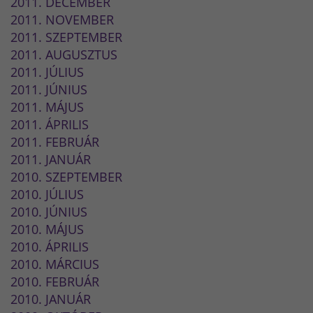
2011. DECEMBER
2011. NOVEMBER
2011. SZEPTEMBER
2011. AUGUSZTUS
2011. JÚLIUS
2011. JÚNIUS
2011. MÁJUS
2011. ÁPRILIS
2011. FEBRUÁR
2011. JANUÁR
2010. SZEPTEMBER
2010. JÚLIUS
2010. JÚNIUS
2010. MÁJUS
2010. ÁPRILIS
2010. MÁRCIUS
2010. FEBRUÁR
2010. JANUÁR