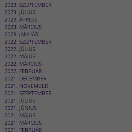
2023. SZEPTEMBER
2023. JÚLIUS
2023. ÁPRILIS
2023. MÁRCIUS
2023. JANUÁR
2022. SZEPTEMBER
2022. JÚLIUS
2022. MÁJUS
2022. MÁRCIUS
2022. FEBRUÁR
2021. DECEMBER
2021. NOVEMBER
2021. SZEPTEMBER
2021. JÚLIUS
2021. JÚNIUS
2021. MÁJUS
2021. MÁRCIUS
2021. FEBRUÁR