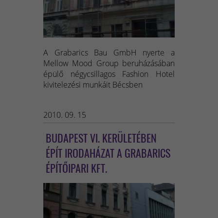
A Grabarics Bau GmbH nyerte a
Mellow Mood Group beruházásában
épülő négycsillagos Fashion Hotel
kivitelezési munkáit Bécsben
2010. 09. 15
BUDAPEST VI. KERÜLETÉBEN
ÉPÍT IRODAHÁZAT A GRABARICS
ÉPÍTŐIPARI KFT.