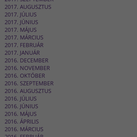
2017. AUGUSZTUS
2017. JÚLIUS
2017. JÚNIUS
2017. MÁJUS
2017. MÁRCIUS
2017. FEBRUÁR
2017. JANUÁR
2016. DECEMBER
2016. NOVEMBER
2016. OKTÓBER
2016. SZEPTEMBER
2016. AUGUSZTUS
2016. JÚLIUS
2016. JÚNIUS
2016. MÁJUS
2016. ÁPRILIS
2016. MÁRCIUS
2016. FEBRUÁR