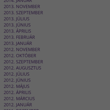
2014. JANUÁR
2013. NOVEMBER
2013. SZEPTEMBER
2013. JÚLIUS
2013. JÚNIUS
2013. ÁPRILIS
2013. FEBRUÁR
2013. JANUÁR
2012. NOVEMBER
2012. OKTÓBER
2012. SZEPTEMBER
2012. AUGUSZTUS
2012. JÚLIUS
2012. JÚNIUS
2012. MÁJUS
2012. ÁPRILIS
2012. MÁRCIUS
2012. JANUÁR