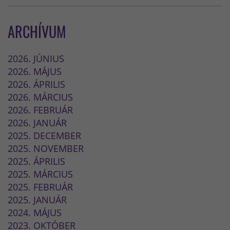
ARCHÍVUM
2026. JÚNIUS
2026. MÁJUS
2026. ÁPRILIS
2026. MÁRCIUS
2026. FEBRUÁR
2026. JANUÁR
2025. DECEMBER
2025. NOVEMBER
2025. ÁPRILIS
2025. MÁRCIUS
2025. FEBRUÁR
2025. JANUÁR
2024. MÁJUS
2023. OKTÓBER