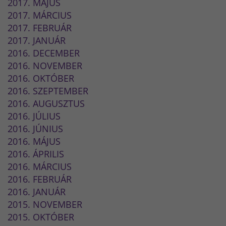
2017. MÁJUS
2017. MÁRCIUS
2017. FEBRUÁR
2017. JANUÁR
2016. DECEMBER
2016. NOVEMBER
2016. OKTÓBER
2016. SZEPTEMBER
2016. AUGUSZTUS
2016. JÚLIUS
2016. JÚNIUS
2016. MÁJUS
2016. ÁPRILIS
2016. MÁRCIUS
2016. FEBRUÁR
2016. JANUÁR
2015. NOVEMBER
2015. OKTÓBER