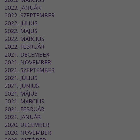
2023. JANUÁR
2022. SZEPTEMBER
2022. JÚLIUS
2022. MÁJUS
2022. MÁRCIUS
2022. FEBRUÁR
2021. DECEMBER
2021. NOVEMBER
2021. SZEPTEMBER
2021. JÚLIUS
2021. JÚNIUS
2021. MÁJUS
2021. MÁRCIUS
2021. FEBRUÁR
2021. JANUÁR
2020. DECEMBER
2020. NOVEMBER