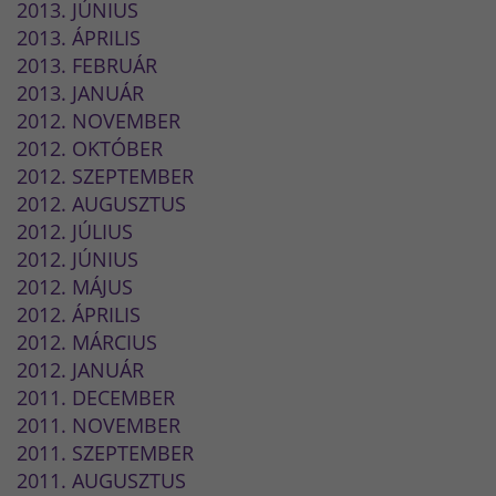
2013. JÚNIUS
2013. ÁPRILIS
2013. FEBRUÁR
2013. JANUÁR
2012. NOVEMBER
2012. OKTÓBER
2012. SZEPTEMBER
2012. AUGUSZTUS
2012. JÚLIUS
2012. JÚNIUS
2012. MÁJUS
2012. ÁPRILIS
2012. MÁRCIUS
2012. JANUÁR
2011. DECEMBER
2011. NOVEMBER
2011. SZEPTEMBER
2011. AUGUSZTUS