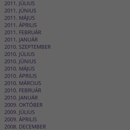
2011. JÚLIUS
2011. JÚNIUS
2011. MÁJUS
2011. ÁPRILIS
2011. FEBRUÁR
2011. JANUÁR
2010. SZEPTEMBER
2010. JÚLIUS
2010. JÚNIUS
2010. MÁJUS
2010. ÁPRILIS
2010. MÁRCIUS
2010. FEBRUÁR
2010. JANUÁR
2009. OKTÓBER
2009. JÚLIUS
2009. ÁPRILIS
2008. DECEMBER