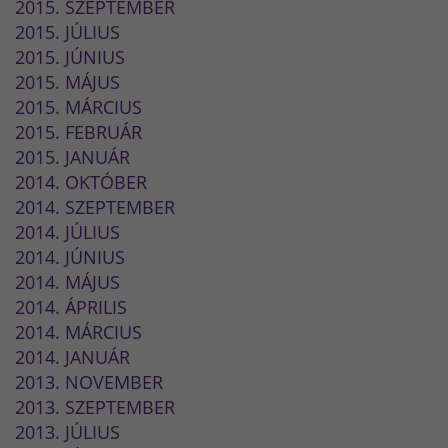
2015. SZEPTEMBER
2015. JÚLIUS
2015. JÚNIUS
2015. MÁJUS
2015. MÁRCIUS
2015. FEBRUÁR
2015. JANUÁR
2014. OKTÓBER
2014. SZEPTEMBER
2014. JÚLIUS
2014. JÚNIUS
2014. MÁJUS
2014. ÁPRILIS
2014. MÁRCIUS
2014. JANUÁR
2013. NOVEMBER
2013. SZEPTEMBER
2013. JÚLIUS