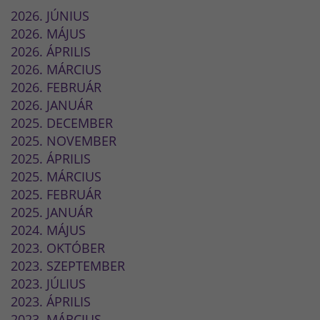
2026. JÚNIUS
2026. MÁJUS
2026. ÁPRILIS
2026. MÁRCIUS
2026. FEBRUÁR
2026. JANUÁR
2025. DECEMBER
2025. NOVEMBER
2025. ÁPRILIS
2025. MÁRCIUS
2025. FEBRUÁR
2025. JANUÁR
2024. MÁJUS
2023. OKTÓBER
2023. SZEPTEMBER
2023. JÚLIUS
2023. ÁPRILIS
2023. MÁRCIUS