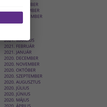
2021. DECEMBER
2021. NOVEMBER
2021. SZEPTEMBER
2021. JÚLIUS
2021. JÚNIUS
2021. MÁJUS
2021. MÁRCIUS
2021. FEBRUÁR
2021. JANUÁR
2020. DECEMBER
2020. NOVEMBER
2020. OKTÓBER
2020. SZEPTEMBER
2020. AUGUSZTUS
2020. JÚLIUS
2020. JÚNIUS
2020. MÁJUS
2020. ÁPRILIS