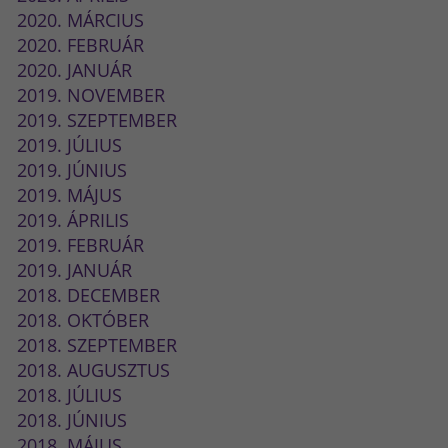
2020. MÁRCIUS
2020. FEBRUÁR
2020. JANUÁR
2019. NOVEMBER
2019. SZEPTEMBER
2019. JÚLIUS
2019. JÚNIUS
2019. MÁJUS
2019. ÁPRILIS
2019. FEBRUÁR
2019. JANUÁR
2018. DECEMBER
2018. OKTÓBER
2018. SZEPTEMBER
2018. AUGUSZTUS
2018. JÚLIUS
2018. JÚNIUS
2018. MÁJUS