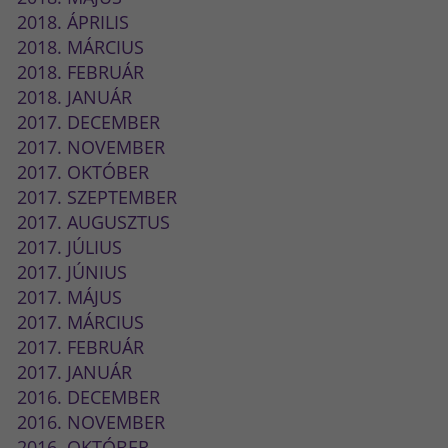
2018. ÁPRILIS
2018. MÁRCIUS
2018. FEBRUÁR
2018. JANUÁR
2017. DECEMBER
2017. NOVEMBER
2017. OKTÓBER
2017. SZEPTEMBER
2017. AUGUSZTUS
2017. JÚLIUS
2017. JÚNIUS
2017. MÁJUS
2017. MÁRCIUS
2017. FEBRUÁR
2017. JANUÁR
2016. DECEMBER
2016. NOVEMBER
2016. OKTÓBER