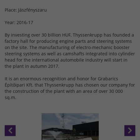
Place: Jászfényszaru
Year: 2016-17
By investing over 30 billion HUF, Thyssenkrupp has founded a
factory hall for producing engine parts and steering systems
on the site. The manufacturing of electro-mechanic booster
steering systems as well as camshafts integrated into cylinder
head for the international automobile industry will start in
the plant in autumn 2017.
It is an enormous recognition and honor for Grabarics
Építőipari Kft. that Thyssenkrupp has chosen our company for
the construction of the plant with an area of over 30 000
sq.m.