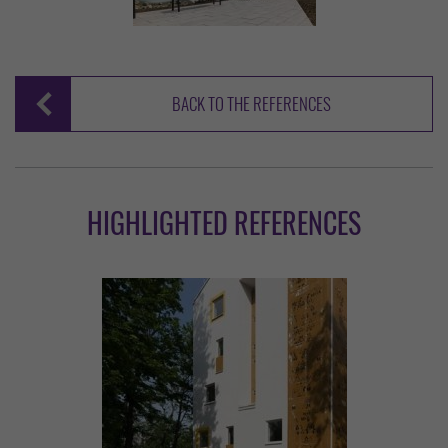
BACK TO THE REFERENCES
HIGHLIGHTED REFERENCES