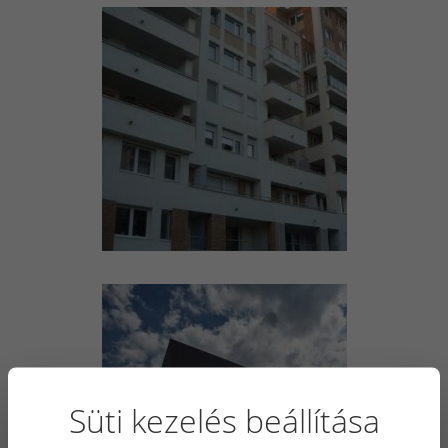
Süti kezelés beállítása