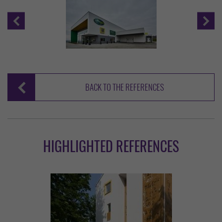
BACK TO THE REFERENCES
HIGHLIGHTED REFERENCES